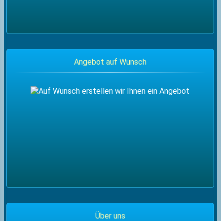
Angebot auf Wunsch
Über uns