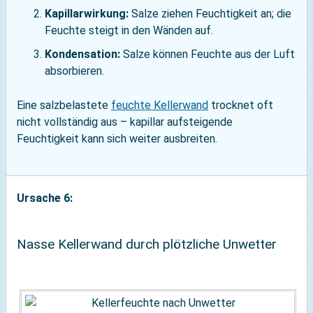
Kapillarwirkung:
Salze ziehen Feuchtigkeit an; die
Feuchte steigt in den Wänden auf.
Kondensation:
Salze können Feuchte aus der Luft
absorbieren.
Eine salzbelastete
feuchte Kellerwand
trocknet oft
nicht vollständig aus – kapillar aufsteigende
Feuchtigkeit kann sich weiter ausbreiten.
Ursache 6:
Nasse Kellerwand durch plötzliche Unwetter