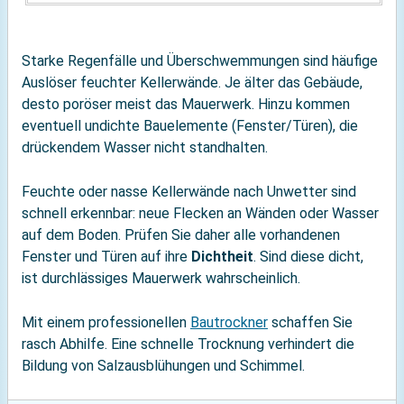
Starke Regenfälle und Überschwemmungen sind häufige
Auslöser feuchter Kellerwände. Je älter das Gebäude,
desto poröser meist das Mauerwerk. Hinzu kommen
eventuell undichte Bauelemente (Fenster/Türen), die
drückendem Wasser nicht standhalten.
Feuchte oder nasse Kellerwände nach Unwetter sind
schnell erkennbar: neue Flecken an Wänden oder Wasser
auf dem Boden. Prüfen Sie daher alle vorhandenen
Fenster und Türen auf ihre
Dichtheit
. Sind diese dicht,
ist durchlässiges Mauerwerk wahrscheinlich.
Mit einem professionellen
Bautrockner
schaffen Sie
rasch Abhilfe. Eine schnelle Trocknung verhindert die
Bildung von Salzausblühungen und Schimmel.