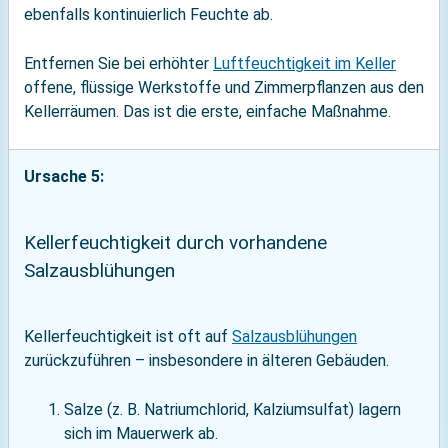
ebenfalls kontinuierlich Feuchte ab.
Entfernen Sie bei erhöhter
Luftfeuchtigkeit im Keller
offene, flüssige Werkstoffe und Zimmerpflanzen aus den
Kellerräumen. Das ist die erste, einfache Maßnahme.
Ursache 5:
Kellerfeuchtigkeit durch vorhandene
Salzausblühungen
Kellerfeuchtigkeit ist oft auf
Salzausblühungen
zurückzuführen – insbesondere in älteren Gebäuden.
Salze (z. B. Natriumchlorid, Kalziumsulfat) lagern
sich im Mauerwerk ab.