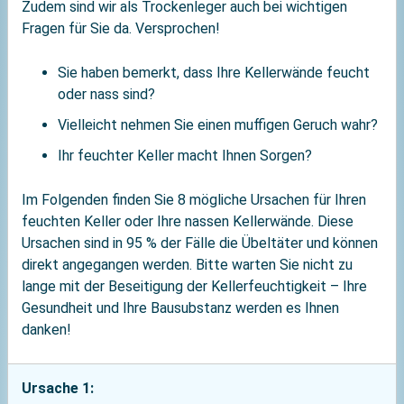
Zudem sind wir als Trockenleger auch bei wichtigen
Fragen für Sie da. Versprochen!
Sie haben bemerkt, dass Ihre Kellerwände feucht
oder nass sind?
Vielleicht nehmen Sie einen muffigen Geruch wahr?
Ihr feuchter Keller macht Ihnen Sorgen?
Im Folgenden finden Sie 8 mögliche Ursachen für Ihren
feuchten Keller oder Ihre nassen Kellerwände. Diese
Ursachen sind in 95 % der Fälle die Übeltäter und können
direkt angegangen werden. Bitte warten Sie nicht zu
lange mit der Beseitigung der Kellerfeuchtigkeit – Ihre
Gesundheit und Ihre Bausubstanz werden es Ihnen
danken!
Ursache 1: