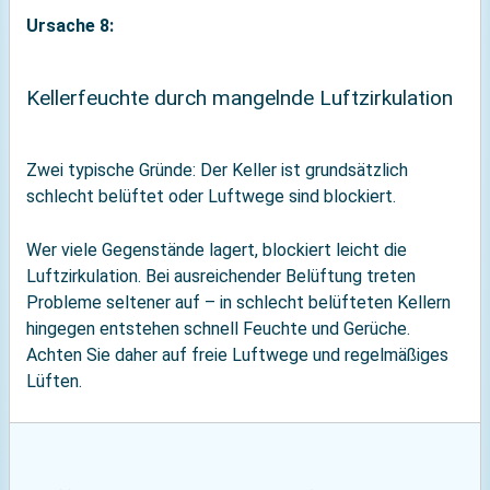
Ursache 8:
Kellerfeuchte durch mangelnde Luftzirkulation
Zwei typische Gründe: Der Keller ist grundsätzlich
schlecht belüftet oder Luftwege sind blockiert.
Wer viele Gegenstände lagert, blockiert leicht die
Luftzirkulation. Bei ausreichender Belüftung treten
Probleme seltener auf – in schlecht belüfteten Kellern
hingegen entstehen schnell Feuchte und Gerüche.
Achten Sie daher auf freie Luftwege und regelmäßiges
Lüften.