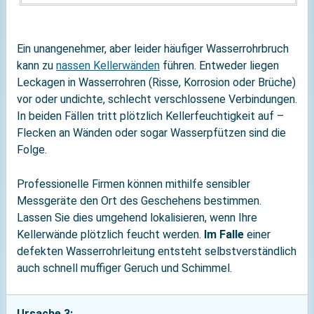
Ein unangenehmer, aber leider häufiger Wasserrohrbruch
kann zu
nassen Kellerwänden
führen. Entweder liegen
Leckagen in Wasserrohren (Risse, Korrosion oder Brüche)
vor oder undichte, schlecht verschlossene Verbindungen.
In beiden Fällen tritt plötzlich Kellerfeuchtigkeit auf –
Flecken an Wänden oder sogar Wasserpfützen sind die
Folge.
Professionelle Firmen können mithilfe sensibler
Messgeräte den Ort des Geschehens bestimmen.
Lassen Sie dies umgehend lokalisieren, wenn Ihre
Kellerwände plötzlich feucht werden.
Im Falle
einer
defekten Wasserrohrleitung entsteht selbstverständlich
auch schnell muffiger Geruch und Schimmel.
Ursache 3: