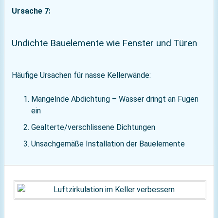
Ursache 7:
Undichte Bauelemente wie Fenster und Türen
Häufige Ursachen für nasse Kellerwände:
Mangelnde Abdichtung – Wasser dringt an Fugen
ein
Gealterte/verschlissene Dichtungen
Unsachgemäße Installation der Bauelemente