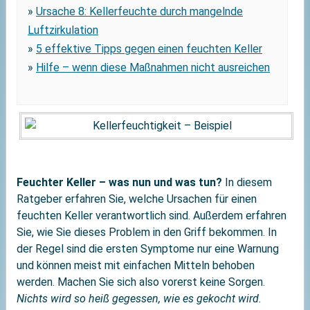
»
Ursache 8: Kellerfeuchte durch mangelnde
Luftzirkulation
»
5 effektive Tipps gegen einen feuchten Keller
»
Hilfe – wenn diese Maßnahmen nicht ausreichen
Feuchter Keller – was nun und was tun?
In diesem
Ratgeber erfahren Sie, welche Ursachen für einen
feuchten Keller verantwortlich sind. Außerdem erfahren
Sie, wie Sie dieses Problem in den Griff bekommen. In
der Regel sind die ersten Symptome nur eine Warnung
und können meist mit einfachen Mitteln behoben
werden. Machen Sie sich also vorerst keine Sorgen.
Nichts wird so heiß gegessen, wie es gekocht wird.