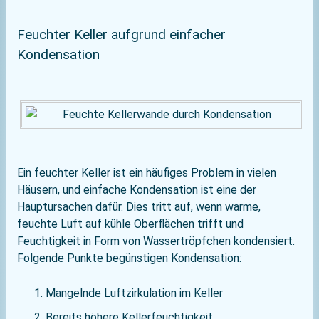
Feuchter Keller aufgrund einfacher
Kondensation
Ein feuchter Keller ist ein häufiges Problem in vielen
Häusern, und einfache Kondensation ist eine der
Hauptursachen dafür. Dies tritt auf, wenn warme,
feuchte Luft auf kühle Oberflächen trifft und
Feuchtigkeit in Form von Wassertröpfchen kondensiert.
Folgende Punkte begünstigen Kondensation:
Mangelnde Luftzirkulation im Keller
Bereits höhere Kellerfeuchtigkeit