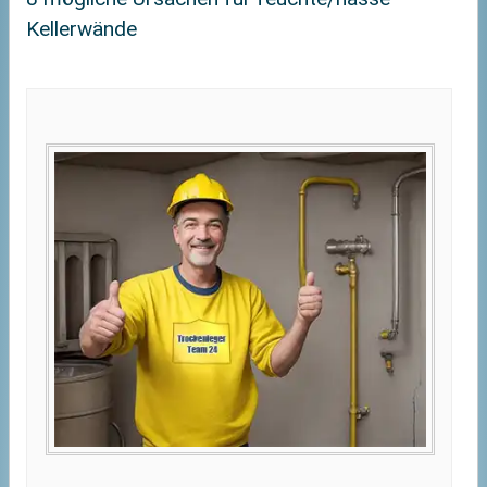
Kellerwände