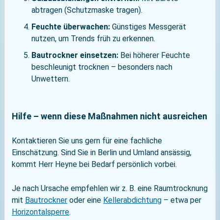
abtragen (Schutzmaske tragen).
Feuchte überwachen:
Günstiges Messgerät
nutzen, um Trends früh zu erkennen.
Bautrockner einsetzen:
Bei höherer Feuchte
beschleunigt trocknen – besonders nach
Unwettern.
Hilfe – wenn diese Maßnahmen nicht ausreichen
Kontaktieren Sie uns gern für eine fachliche
Einschätzung. Sind Sie in Berlin und Umland ansässig,
kommt Herr Heyne bei Bedarf persönlich vorbei.
Je nach Ursache empfehlen wir z. B. eine Raumtrocknung
mit
Bautrockner
oder eine
Kellerabdichtung
– etwa per
Horizontalsperre
.