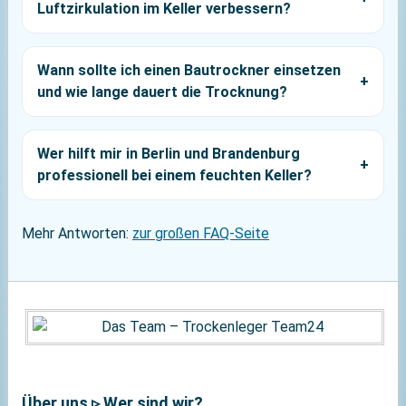
Luftzirkulation im Keller verbessern?
Wann sollte ich einen Bautrockner einsetzen
und wie lange dauert die Trocknung?
Wer hilft mir in Berlin und Brandenburg
professionell bei einem feuchten Keller?
Mehr Antworten:
zur großen FAQ-Seite
Über uns ▹ Wer sind wir?