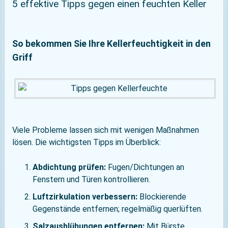
5 effektive Tipps gegen einen feuchten Keller
So bekommen Sie Ihre Kellerfeuchtigkeit in den
Griff
Viele Probleme lassen sich mit wenigen Maßnahmen
lösen. Die wichtigsten Tipps im Überblick:
Abdichtung prüfen:
Fugen/Dichtungen an
Fenstern und Türen kontrollieren.
Luftzirkulation verbessern:
Blockierende
Gegenstände entfernen; regelmäßig querlüften.
Salzausblühungen entfernen:
Mit Bürste