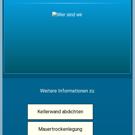
Weitere Informationen zu:
Kellerwand abdichten
Mauertrockenlegung