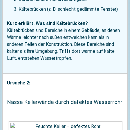
Kältebrücken (z. B. schlecht gedämmte Fenster)
Kurz erklärt: Was sind Kältebrücken?
Kältebrücken sind Bereiche in einem Gebäude, an denen
Wärme leichter nach außen entweichen kann als in
anderen Teilen der Konstruktion. Diese Bereiche sind
kälter als ihre Umgebung. Trifft dort warme auf kalte
Luft, entstehen Wassertropfen.
Ursache 2:
Nasse Kellerwände durch defektes Wasserrohr