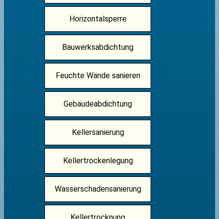
Horizontalsperre
Bauwerksabdichtung
Feuchte Wände sanieren
Gebäudeabdichtung
Kellersanierung
Kellertrockenlegung
Wasserschadensanierung
Kellertrocknung