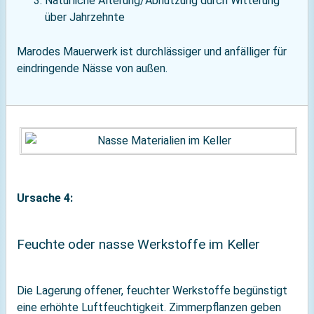
Natürliche Alterung/Abnutzung durch Witterung
über Jahrzehnte
Marodes Mauerwerk ist durchlässiger und anfälliger für
eindringende Nässe von außen.
Ursache 4:
Feuchte oder nasse Werkstoffe im Keller
Die Lagerung offener, feuchter Werkstoffe begünstigt
eine erhöhte Luftfeuchtigkeit. Zimmerpflanzen geben