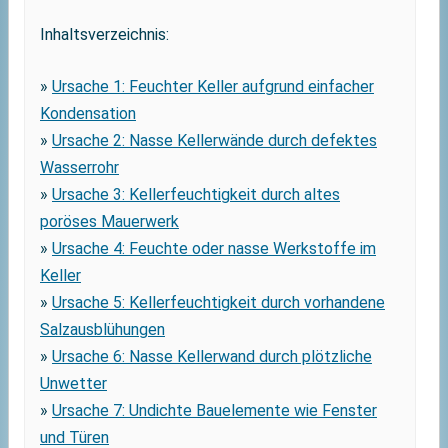
Inhaltsverzeichnis:
»
Ursache 1: Feuchter Keller aufgrund einfacher
Kondensation
»
Ursache 2: Nasse Kellerwände durch defektes
Wasserrohr
»
Ursache 3: Kellerfeuchtigkeit durch altes
poröses Mauerwerk
»
Ursache 4: Feuchte oder nasse Werkstoffe im
Keller
»
Ursache 5: Kellerfeuchtigkeit durch vorhandene
Salzausblühungen
»
Ursache 6: Nasse Kellerwand durch plötzliche
Unwetter
»
Ursache 7: Undichte Bauelemente wie Fenster
und Türen