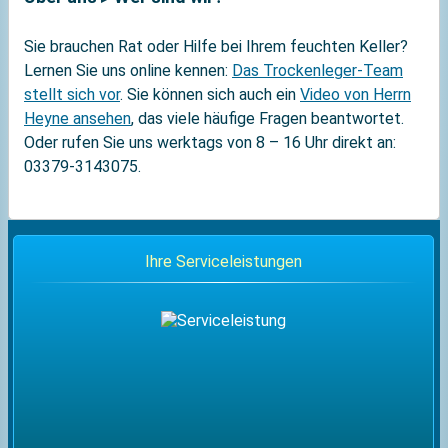
Sie brauchen Rat oder Hilfe bei Ihrem feuchten Keller?
Lernen Sie uns online kennen:
Das Trockenleger-Team
stellt sich vor
. Sie können sich auch ein
Video von Herrn
Heyne ansehen
, das viele häufige Fragen beantwortet.
Oder rufen Sie uns werktags von 8 – 16 Uhr direkt an:
03379-3143075.
Ihre Serviceleistungen