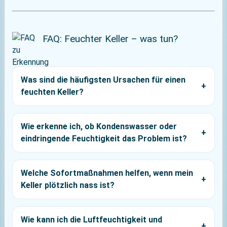
FAQ: Feuchter Keller – was tun?
Was sind die häufigsten Ursachen für einen
feuchten Keller?
Wie erkenne ich, ob Kondenswasser oder
eindringende Feuchtigkeit das Problem ist?
Welche Sofortmaßnahmen helfen, wenn mein
Keller plötzlich nass ist?
Wie kann ich die Luftfeuchtigkeit und