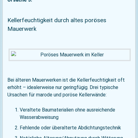
Kellerfeuchtigkeit durch altes poröses
Mauerwerk
Bei älteren Mauerwerken ist die Kellerfeuchtigkeit oft
erhöht – idealerweise nur geringfügig. Drei typische
Ursachen für marode und poröse Kellerwände:
Veraltete Baumaterialien ohne ausreichende
Wasserabweisung
Fehlende oder überalterte Abdichtungstechnik